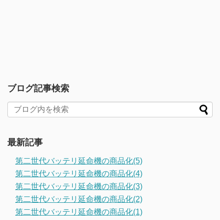
ブログ記事検索
最新記事
第二世代バッテリ延命機の商品化(5)
第二世代バッテリ延命機の商品化(4)
第二世代バッテリ延命機の商品化(3)
第二世代バッテリ延命機の商品化(2)
第二世代バッテリ延命機の商品化(1)