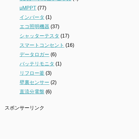
μMPPT
(77)
インバータ
(1)
エコ照明機器
(37)
シャッターテスタ
(17)
スマートコンセント
(16)
データロガー
(6)
バッテリモニタ
(1)
リフロー釜
(3)
壁裏センサー
(2)
直流分電盤
(6)
スポンサーリンク