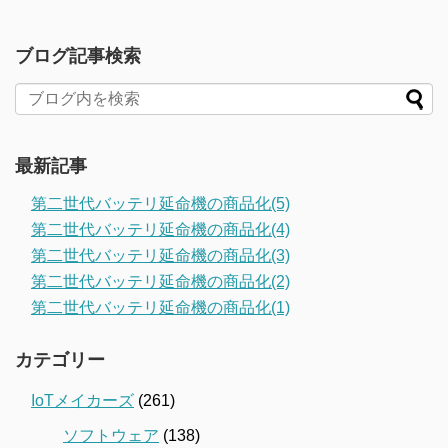
ブログ記事検索
最新記事
第二世代バッテリ延命機の商品化(5)
第二世代バッテリ延命機の商品化(4)
第二世代バッテリ延命機の商品化(3)
第二世代バッテリ延命機の商品化(2)
第二世代バッテリ延命機の商品化(1)
カテゴリー
IoTメイカーズ
(261)
ソフトウェア
(138)