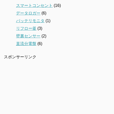
スマートコンセント
(16)
データロガー
(6)
バッテリモニタ
(1)
リフロー釜
(3)
壁裏センサー
(2)
直流分電盤
(6)
スポンサーリンク