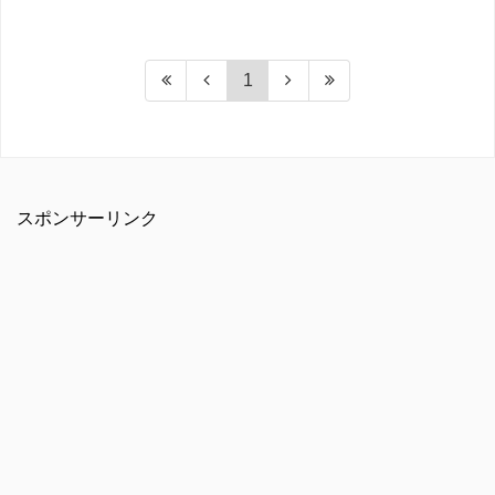
1
スポンサーリンク