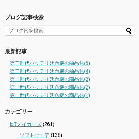
ブログ記事検索
最新記事
第二世代バッテリ延命機の商品化(5)
第二世代バッテリ延命機の商品化(4)
第二世代バッテリ延命機の商品化(3)
第二世代バッテリ延命機の商品化(2)
第二世代バッテリ延命機の商品化(1)
カテゴリー
IoTメイカーズ
(261)
ソフトウェア
(138)