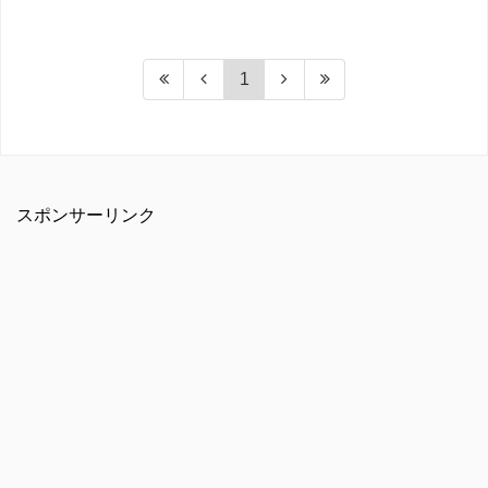
1
スポンサーリンク