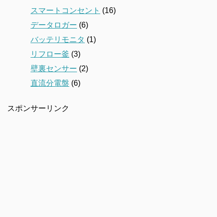
スマートコンセント
(16)
データロガー
(6)
バッテリモニタ
(1)
リフロー釜
(3)
壁裏センサー
(2)
直流分電盤
(6)
スポンサーリンク