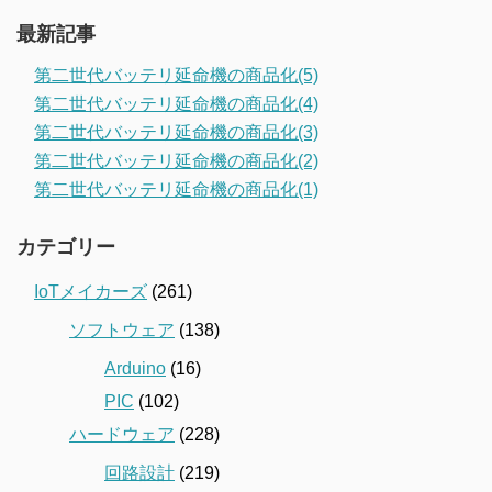
最新記事
第二世代バッテリ延命機の商品化(5)
第二世代バッテリ延命機の商品化(4)
第二世代バッテリ延命機の商品化(3)
第二世代バッテリ延命機の商品化(2)
第二世代バッテリ延命機の商品化(1)
カテゴリー
IoTメイカーズ
(261)
ソフトウェア
(138)
Arduino
(16)
PIC
(102)
ハードウェア
(228)
回路設計
(219)