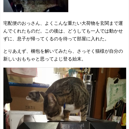
宅配便のおっさん、よくこんな重たい大荷物を玄関まで運
んでくれたものだ。この後は、どうしても一人では動かせ
ずに、息子が帰ってくるのを待って部屋に入れた。
とりあえず、梱包を解いてみたら、さっそく猫様が自分の
新しいおもちゃと思ってよじ登る始末。