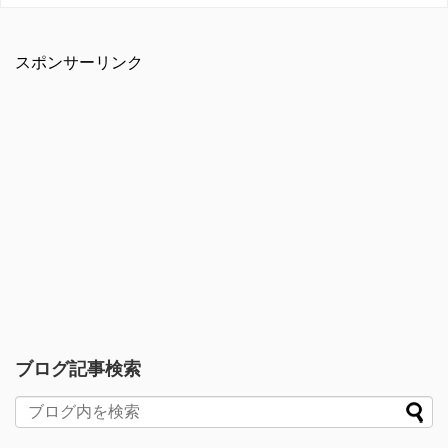
スポンサーリンク
ブログ記事検索