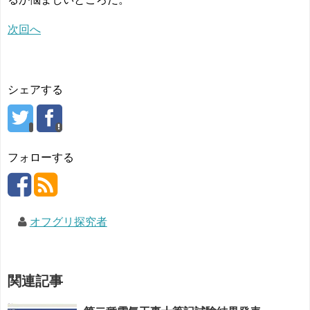
次回へ
シェアする
フォローする
オフグリ探究者
関連記事