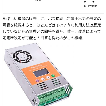
めぼしい機器の販売元に、バス接続し定電圧出力の設定の
可否を確認すると、ほとんどはそのような利用方法は想定
していないため無理との回答を得た。唯一、改造によって
定電圧設定が可能との回答を得たのがこの機器。