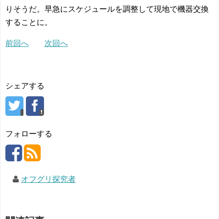
りそうだ。早急にスケジュールを調整して現地で機器交換
することに。
前回へ
次回へ
シェアする
フォローする
オフグリ探究者