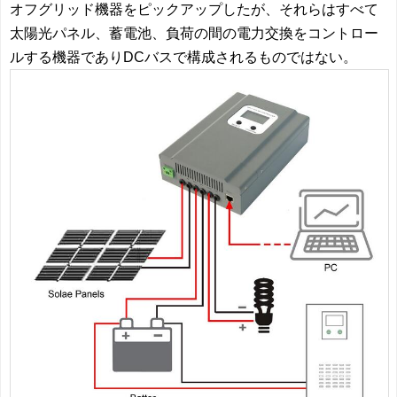
オフグリッド機器をピックアップしたが、それらはすべて
太陽光パネル、蓄電池、負荷の間の電力交換をコントロー
ルする機器でありDCバスで構成されるものではない。