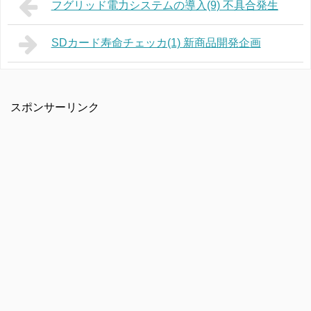
フグリッド電力システムの導入(9) 不具合発生
SDカード寿命チェッカ(1) 新商品開発企画
スポンサーリンク