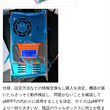
仕様、設定方法などの情報交換をし購入を決定。機器が届
いたらさっそく動作検証し、問題がないことを確認して
μMPPTの代わりに採用することを決定。サイズはμMPPT
より一回り大きいが、既設のウォルボックスに何とか収ま