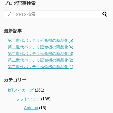
ブログ記事検索
最新記事
第二世代バッテリ延命機の商品化(5)
第二世代バッテリ延命機の商品化(4)
第二世代バッテリ延命機の商品化(3)
第二世代バッテリ延命機の商品化(2)
第二世代バッテリ延命機の商品化(1)
カテゴリー
IoTメイカーズ
(261)
ソフトウェア
(138)
Arduino
(16)