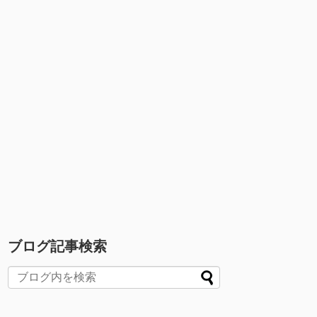
ブログ記事検索