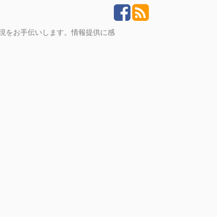
実現をお手伝いします。情報提供に感