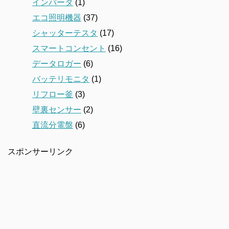
インバータ
(1)
エコ照明機器
(37)
シャッターテスタ
(17)
スマートコンセント
(16)
データロガー
(6)
バッテリモニタ
(1)
リフロー釜
(3)
壁裏センサー
(2)
直流分電盤
(6)
スポンサーリンク