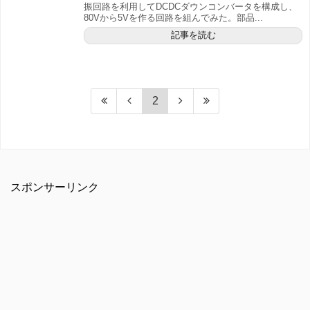
振回路を利用してDCDCダウンコンバータを構成し、
80Vから5Vを作る回路を組んでみた。部品...
記事を読む
2
スポンサーリンク