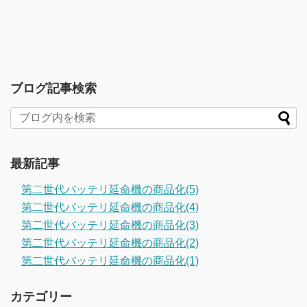
ブログ記事検索
最新記事
第二世代バッテリ延命機の商品化(5)
第二世代バッテリ延命機の商品化(4)
第二世代バッテリ延命機の商品化(3)
第二世代バッテリ延命機の商品化(2)
第二世代バッテリ延命機の商品化(1)
カテゴリー