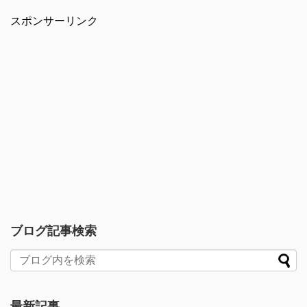
スポンサーリンク
ブログ記事検索
最新記事