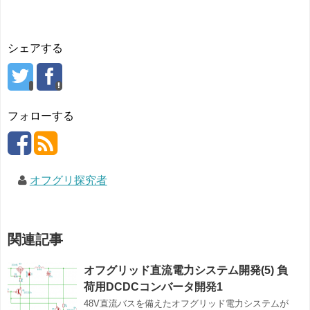
シェアする
フォローする
オフグリ探究者
関連記事
オフグリッド直流電力システム開発(5) 負
荷用DCDCコンバータ開発1
48V直流バスを備えたオフグリッド電力システムが