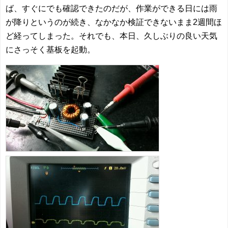
ば、すぐにでも確認できたのだが、作業ができる日には雨
が降りというのが続き、なかなか検証できないまま2週間ほ
ど経ってしまった。それでも、本日、久しぶりの良い天気
にさっそく基板を起動。