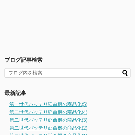
ブログ記事検索
最新記事
第二世代バッテリ延命機の商品化(5)
第二世代バッテリ延命機の商品化(4)
第二世代バッテリ延命機の商品化(3)
第二世代バッテリ延命機の商品化(2)