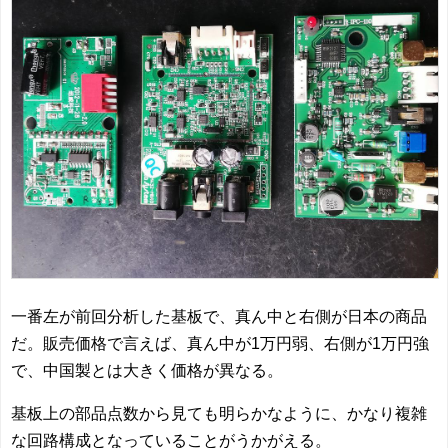
一番左が前回分析した基板で、真ん中と右側が日本の商品
だ。販売価格で言えば、真ん中が1万円弱、右側が1万円強
で、中国製とは大きく価格が異なる。
基板上の部品点数から見ても明らかなように、かなり複雑
な回路構成となっていることがうかがえる。