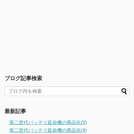
ブログ記事検索
最新記事
第二世代バッテリ延命機の商品化(5)
第二世代バッテリ延命機の商品化(4)