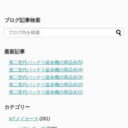
ブログ記事検索
最新記事
第二世代バッテリ延命機の商品化(5)
第二世代バッテリ延命機の商品化(4)
第二世代バッテリ延命機の商品化(3)
第二世代バッテリ延命機の商品化(2)
第二世代バッテリ延命機の商品化(1)
カテゴリー
IoTメイカーズ
(261)