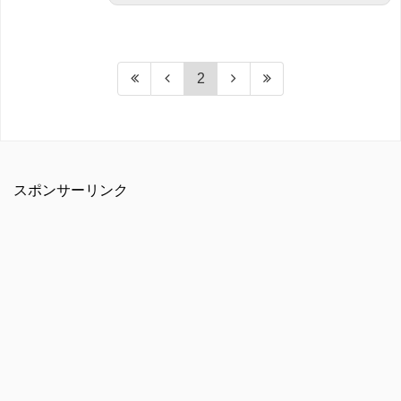
2
スポンサーリンク