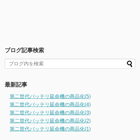
ブログ記事検索
最新記事
第二世代バッテリ延命機の商品化(5)
第二世代バッテリ延命機の商品化(4)
第二世代バッテリ延命機の商品化(3)
第二世代バッテリ延命機の商品化(2)
第二世代バッテリ延命機の商品化(1)