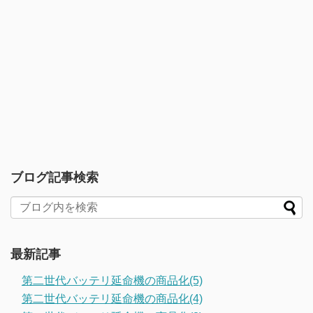
ブログ記事検索
最新記事
第二世代バッテリ延命機の商品化(5)
第二世代バッテリ延命機の商品化(4)