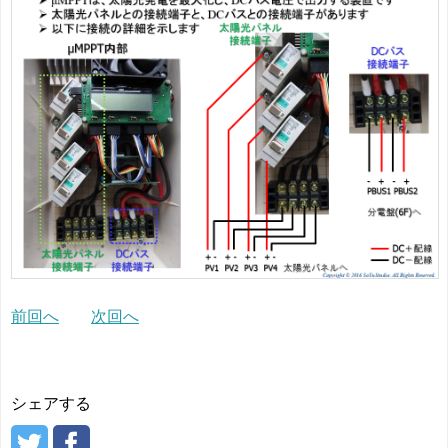
前回へ
次回へ
シェアする