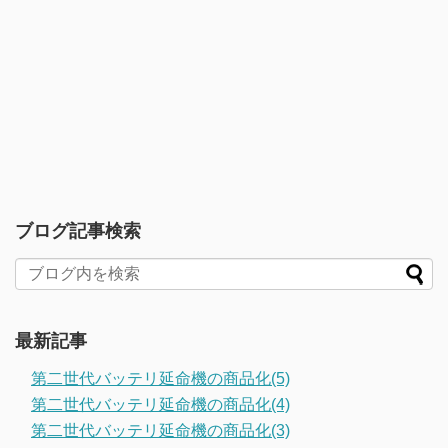
ブログ記事検索
最新記事
第二世代バッテリ延命機の商品化(5)
第二世代バッテリ延命機の商品化(4)
第二世代バッテリ延命機の商品化(3)