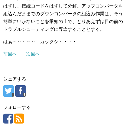
はずし、接続コードをはずして分解。アップコンバータを
組込んだままでのダウンコンバータの組込み作業は、そう
簡単にいかないことを承知の上で、とりあえずは目の前の
トラブルシューティングに専念することとする。
はぁ～～～～～ ガックシ・・・・
前回へ
次回へ
シェアする
フォローする