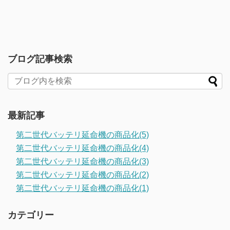
ブログ記事検索
最新記事
第二世代バッテリ延命機の商品化(5)
第二世代バッテリ延命機の商品化(4)
第二世代バッテリ延命機の商品化(3)
第二世代バッテリ延命機の商品化(2)
第二世代バッテリ延命機の商品化(1)
カテゴリー