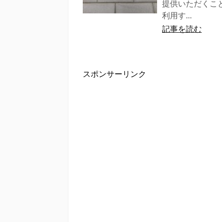
提供いただくこと
利用す...
記事を読む
スポンサーリンク