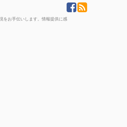
実現をお手伝いします。情報提供に感