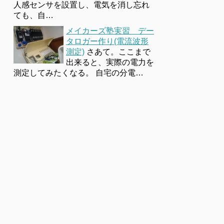
人感センサを設置し、電気を消し忘れ
ても、自…
メイカーズ塾実習 デー
タロガー作り(電流波形
測定)
さあて。ここまで
出来ると、実際の電力を
測定してみたくなる。 自宅の分電…