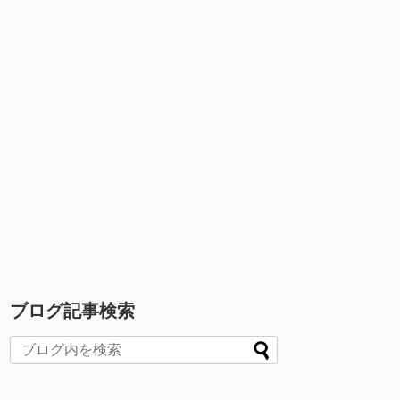
ブログ記事検索