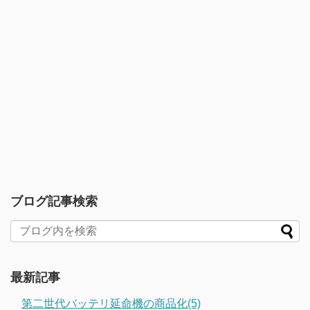
ブログ記事検索
最新記事
第二世代バッテリ延命機の商品化(5)