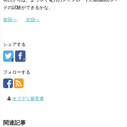
ドの試験ができるかな。
前回へ
次回へ
シェアする
フォローする
オフグリ探究者
関連記事