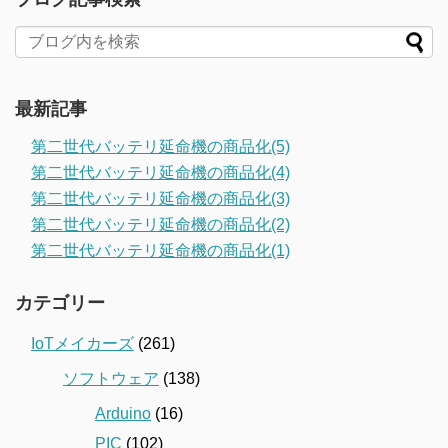
最新記事
第二世代バッテリ延命機の商品化(5)
第二世代バッテリ延命機の商品化(4)
第二世代バッテリ延命機の商品化(3)
第二世代バッテリ延命機の商品化(2)
第二世代バッテリ延命機の商品化(1)
カテゴリー
IoTメイカーズ
(261)
ソフトウェア
(138)
Arduino
(16)
PIC
(102)