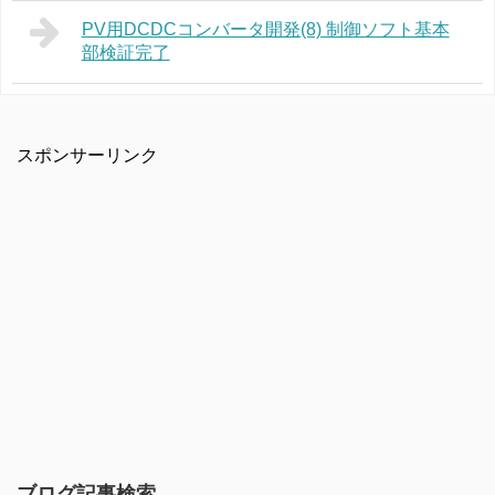
PV用DCDCコンバータ開発(8) 制御ソフト基本
部検証完了
スポンサーリンク
ブログ記事検索