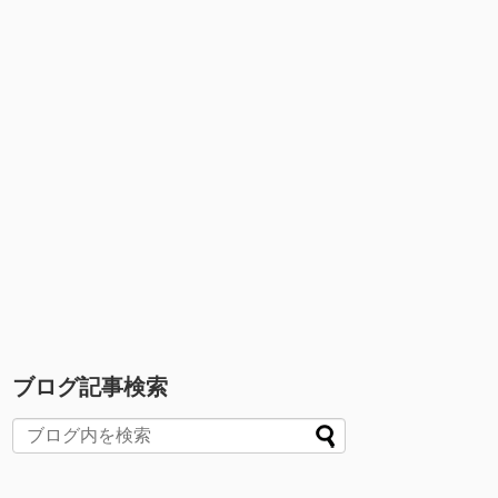
ブログ記事検索