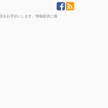
実現をお手伝いします。情報提供に感