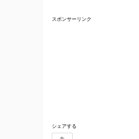
スポンサーリンク
シェアする