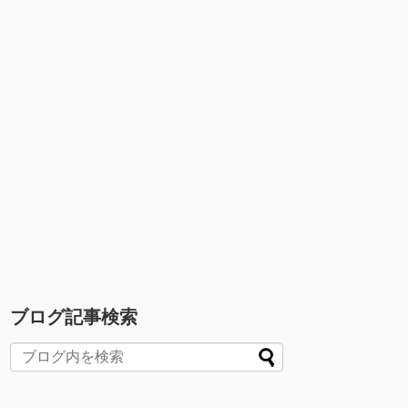
ブログ記事検索