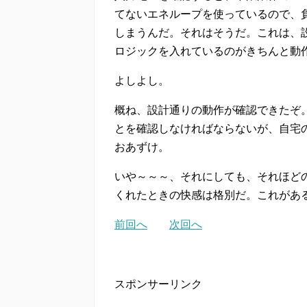
てないエネループを使っているので、
しまうんだ。それはそうだ。これは、
ロジックを入れているのがきちんと動
よしよし。
概ね、設計通りの動作が確認できたぞ
とを確認しなければならないが、自宅
おあずけ。
いや～～～、それにしても、それほど
くれたときの快感は格別だ。これがある
前回へ
次回へ
スポンサーリンク