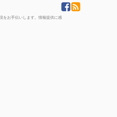
実現をお手伝いします。情報提供に感