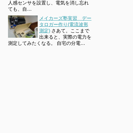
人感センサを設置し、電気を消し忘れ
ても、自…
メイカーズ塾実習 デー
タロガー作り(電流波形
測定)
さあて。ここまで
出来ると、実際の電力を
測定してみたくなる。 自宅の分電…