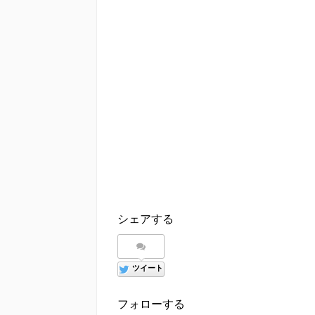
シェアする
ツイート
フォローする