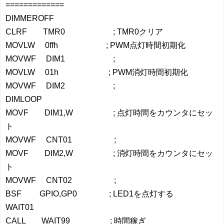
=============
DIMMEROFF
CLRF TMR0 ; TMR0クリア
MOVLW 0ffh ; PWM点灯時間初期化
MOVWF DIM1 ;
MOVLW 01h ; PWM消灯時間初期化
MOVWF DIM2 ;
DIMLOOP
MOVF DIM1,W ; 点灯時間をカウンタにセッ
ト
MOVWF CNT01 ;
MOVF DIM2,W ; 消灯時間をカウンタにセッ
ト
MOVWF CNT02 ;
BSF GPIO,GP0 ; LED1を点灯する
WAIT01
CALL WAIT99 ; 時間稼ぎ