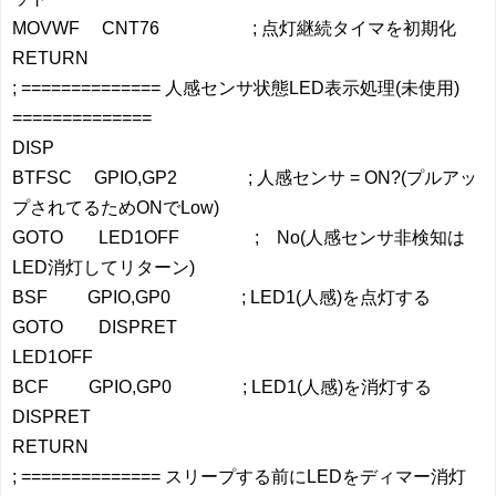
MOVWF CNT76 ; 点灯継続タイマを初期化
RETURN
; ============== 人感センサ状態LED表示処理(未使用)
==============
DISP
BTFSC GPIO,GP2 ; 人感センサ = ON?(プルアッ
プされてるためONでLow)
GOTO LED1OFF ; No(人感センサ非検知は
LED消灯してリターン)
BSF GPIO,GP0 ; LED1(人感)を点灯する
GOTO DISPRET
LED1OFF
BCF GPIO,GP0 ; LED1(人感)を消灯する
DISPRET
RETURN
; ============== スリープする前にLEDをディマー消灯