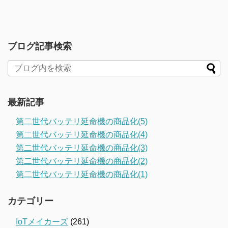
ブログ記事検索
最新記事
第二世代バッテリ延命機の商品化(5)
第二世代バッテリ延命機の商品化(4)
第二世代バッテリ延命機の商品化(3)
第二世代バッテリ延命機の商品化(2)
第二世代バッテリ延命機の商品化(1)
カテゴリー
IoTメイカーズ
(261)