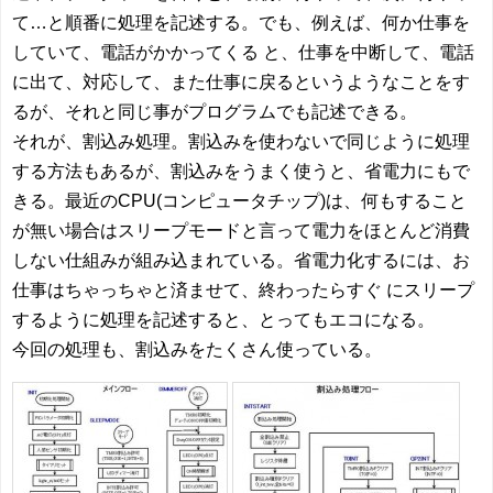
て…と順番に処理を記述する。でも、例えば、何か仕事を
していて、電話がかかってくる と、仕事を中断して、電話
に出て、対応して、また仕事に戻るというようなことをす
るが、それと同じ事がプログラムでも記述できる。
それが、割込み処理。割込みを使わないで同じように処理
する方法もあるが、割込みをうまく使うと、省電力にもで
きる。最近のCPU(コンピュータチップ)は、何もすること
が無い場合はスリープモードと言って電力をほとんど消費
しない仕組みが組み込まれている。省電力化するには、お
仕事はちゃっちゃと済ませて、終わったらすぐ にスリープ
するように処理を記述すると、とってもエコになる。
今回の処理も、割込みをたくさん使っている。