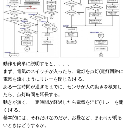
動作を簡単に説明すると、、、、
まず、電気のスイッチが入ったら、電灯を点灯(電灯回路に
電気を流すようにリレーを閉じる)する。
ある一定時間が過ぎるまでに、センサが人の動きを検知し
たら、点灯時間を延長する。
動きが無く、一定時間が経過したら電気を消灯(リレーを開
く)する。
基本的には、それだけなのだが、お昼など、まわりが明る
いときはどうするか。