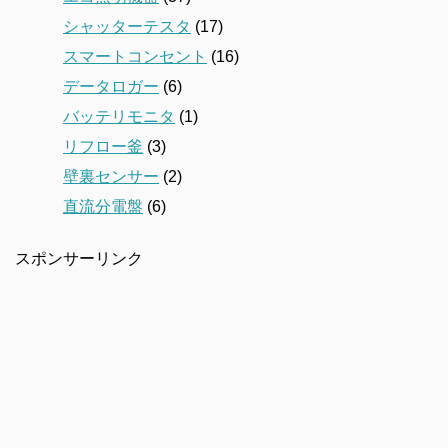
シャッターテスタ
(17)
スマートコンセント
(16)
データロガー
(6)
バッテリモニタ
(1)
リフロー釜
(3)
壁裏センサー
(2)
直流分電盤
(6)
スポンサーリンク