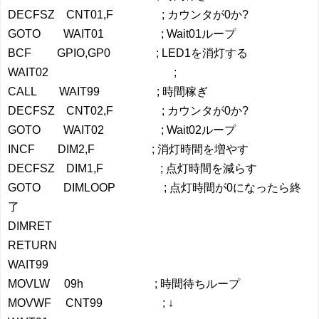
DECFSZ CNT01,F ; カウンタが0か?
GOTO WAIT01 ; Wait01ループ
BCF GPIO,GP0 ; LED1を消灯する
WAIT02 ;
CALL WAIT99 ; 時間稼ぎ
DECFSZ CNT02,F ; カウンタが0か?
GOTO WAIT02 ; Wait02ループ
INCF DIM2,F ; 消灯時間を増やす
DECFSZ DIM1,F ; 点灯時間を減らす
GOTO DIMLOOP ; 点灯時間が0になったら終
了
DIMRET
RETURN
WAIT99
MOVLW 09h ; 時間待ちループ
MOVWF CNT99 ; ↓