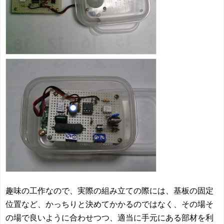
趣味の工作なので、実際の組み立ての際には、基板の固定
位置など、かっちりと決めてかかるのではなく、その場そ
の場で良いように合わせつつ、適当に手元にある部材を利