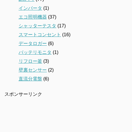
インバータ
(1)
エコ照明機器
(37)
シャッターテスタ
(17)
スマートコンセント
(16)
データロガー
(6)
バッテリモニタ
(1)
リフロー釜
(3)
壁裏センサー
(2)
直流分電盤
(6)
スポンサーリンク