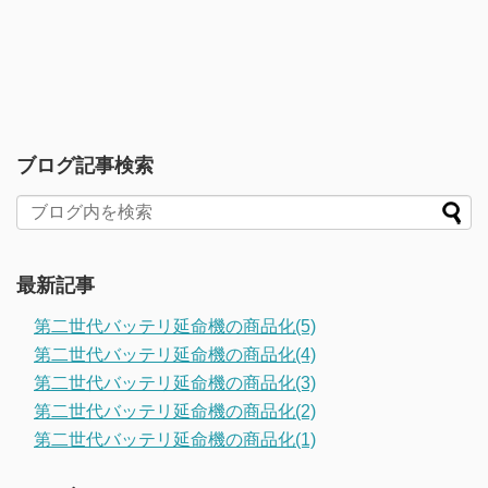
ブログ記事検索
最新記事
第二世代バッテリ延命機の商品化(5)
第二世代バッテリ延命機の商品化(4)
第二世代バッテリ延命機の商品化(3)
第二世代バッテリ延命機の商品化(2)
第二世代バッテリ延命機の商品化(1)