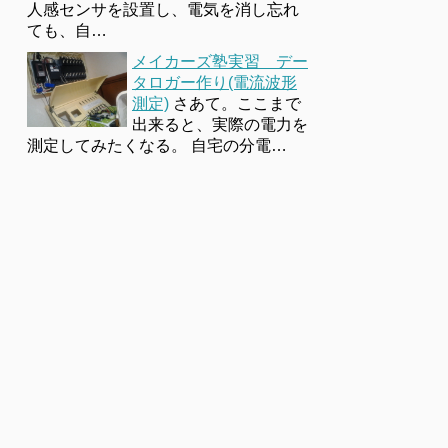
人感センサを設置し、電気を消し忘れ
ても、自…
メイカーズ塾実習 デー
タロガー作り(電流波形
測定)
さあて。ここまで
出来ると、実際の電力を
測定してみたくなる。 自宅の分電…