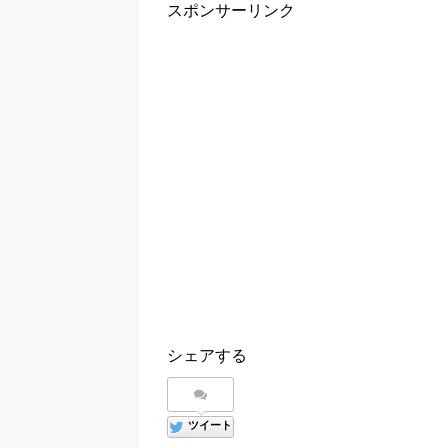
スポンサーリンク
シェアする
ツイート