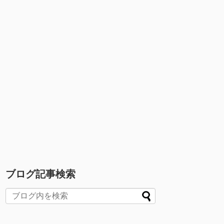
ブログ記事検索