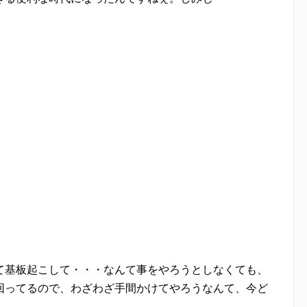
て基板起こして・・・なんて事をやろうとしなくても、
回ってるので、わざわざ手間かけてやろうなんて、今ど