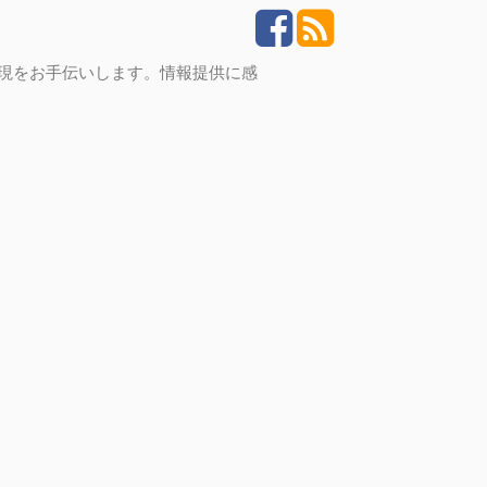
実現をお手伝いします。情報提供に感