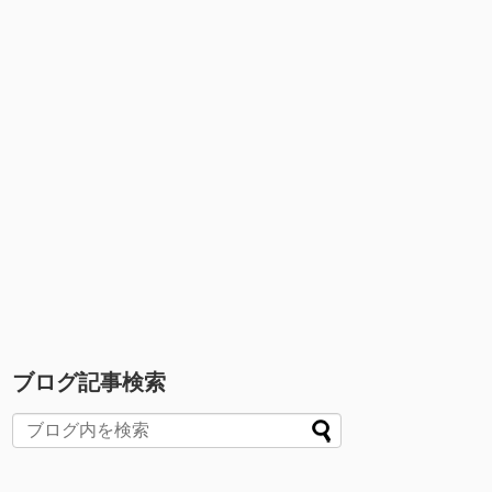
ブログ記事検索