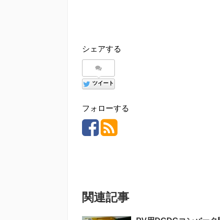
シェアする
ツイート
フォローする
関連記事