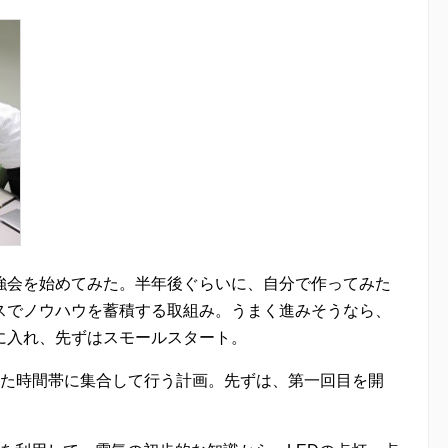
強会を始めてみた。半年後ぐらいに、自分で作ってみた
スでノウハウを蓄積する取組み。うまく進みそうなら、
に入れ、先ずはスモールスタート。
えた時間帯に集合して行う計画。先ずは、第一回目を開