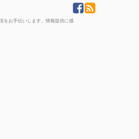
実現をお手伝いします。情報提供に感