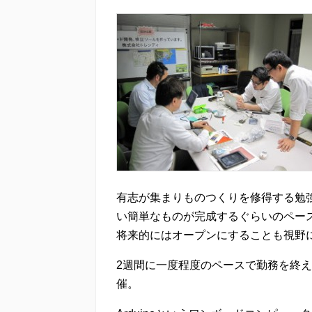
有志が集まりものつくりを修得する勉
い簡単なものが完成するぐらいのペー
将来的にはオープンにすることも視野
2週間に一度程度のペースで勤務を終
催。