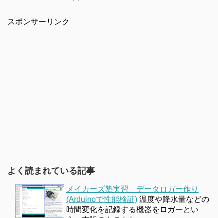
スポンサーリンク
よく読まれている記事
メイカーズ塾実習 データロガー作り
(Arduinoで性能検証)
温度や降水量などの
時間変化を記録する機器をロガーとい