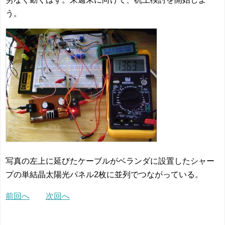
う。
写真の左上に延びたケーブルがベランダに設置したシャー
プの単結晶太陽光パネル2枚に並列でつながっている。
前回へ
次回へ