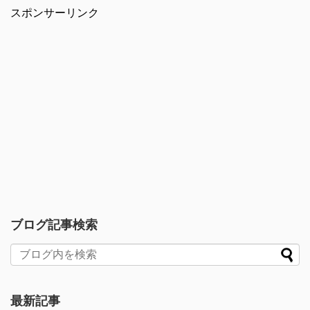
スポンサーリンク
ブログ記事検索
最新記事