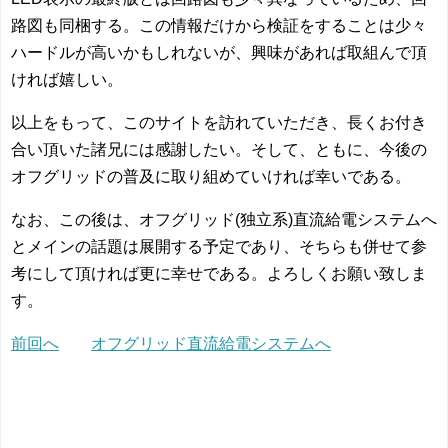
路図も同梱する。この情報だけから検証をすることは少々
ハードルが高いかもしれないが、興味があれば取組んで頂
ければ嬉しい。
以上をもって、このサイトを訪れていただき、長くお付き
合い頂いた諸兄には感謝したい。そして、ともに、今後の
オフグリッドの普及に取り組めていければ幸いである。
なお、この後は、オフグリッド(独立系)直流給電システムへ
とメインの話題は展開する予定であり、そちらも併せて参
考にして頂ければ更に幸せである。よろしくお願い致しま
す。
前回へ
オフグリッド直流給電システムへ