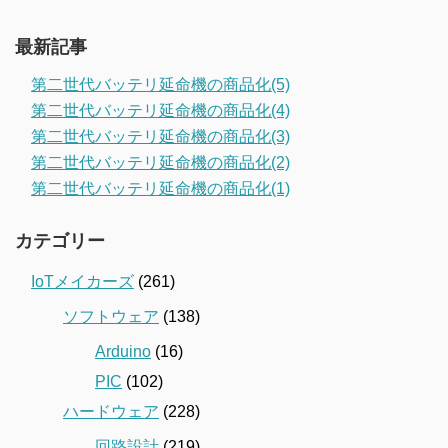
最新記事
第二世代バッテリ延命機の商品化(5)
第二世代バッテリ延命機の商品化(4)
第二世代バッテリ延命機の商品化(3)
第二世代バッテリ延命機の商品化(2)
第二世代バッテリ延命機の商品化(1)
カテゴリー
IoTメイカーズ
(261)
ソフトウェア
(138)
Arduino
(16)
PIC
(102)
ハードウェア
(228)
回路設計
(219)