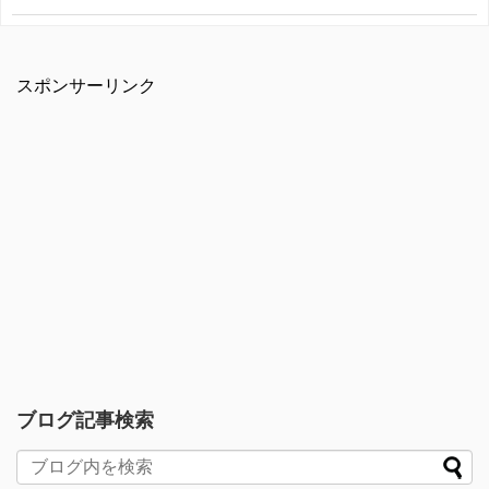
スポンサーリンク
ブログ記事検索