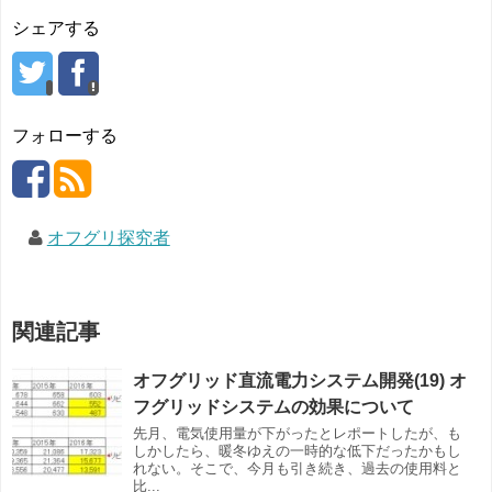
シェアする
フォローする
オフグリ探究者
関連記事
オフグリッド直流電力システム開発(19) オ
フグリッドシステムの効果について
先月、電気使用量が下がったとレポートしたが、も
しかしたら、暖冬ゆえの一時的な低下だったかもし
れない。そこで、今月も引き続き、過去の使用料と
比...