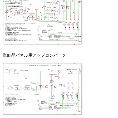
単結晶パネル用アップコンバータ