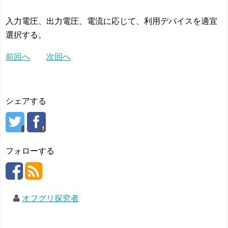
入力電圧、出力電圧、電流に応じて、利用デバイスを適宜
選択する。
前回へ
次回へ
シェアする
フォローする
オフグリ探究者