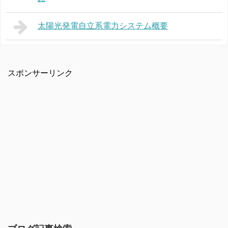
太陽光発電自立系電力システム概要
スポンサーリンク