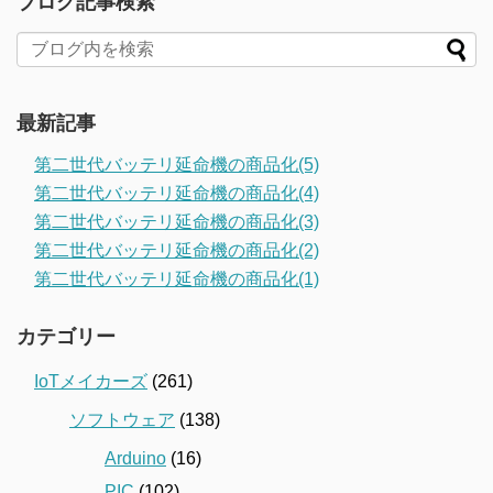
ブログ記事検索
最新記事
第二世代バッテリ延命機の商品化(5)
第二世代バッテリ延命機の商品化(4)
第二世代バッテリ延命機の商品化(3)
第二世代バッテリ延命機の商品化(2)
第二世代バッテリ延命機の商品化(1)
カテゴリー
IoTメイカーズ
(261)
ソフトウェア
(138)
Arduino
(16)
PIC
(102)