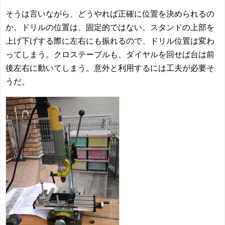
そうは言いながら、どうやれば正確に位置を決められるの
か。ドリルの位置は、固定的ではない。スタンドの上部を
上げ下げする際に左右にも振れるので、ドリル位置は変わ
ってしまう。クロステーブルも、ダイヤルを回せば台は前
後左右に動いてしまう。意外と利用するには工夫が必要そ
うだ。