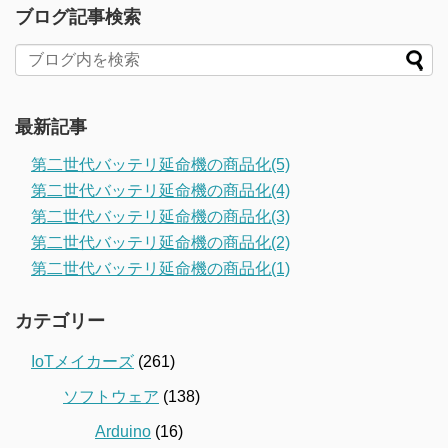
ブログ記事検索
最新記事
第二世代バッテリ延命機の商品化(5)
第二世代バッテリ延命機の商品化(4)
第二世代バッテリ延命機の商品化(3)
第二世代バッテリ延命機の商品化(2)
第二世代バッテリ延命機の商品化(1)
カテゴリー
IoTメイカーズ
(261)
ソフトウェア
(138)
Arduino
(16)