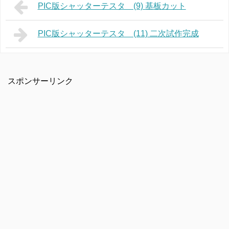
PIC版シャッターテスタ (9) 基板カット
PIC版シャッターテスタ (11) 二次試作完成
スポンサーリンク