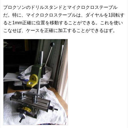
プロクソンのドリルスタンドとマイクロクロステーブル
だ。特に、マイクロクロステーブルは、ダイヤルを1回転す
ると1mm正確に位置を移動することができる。これを使い
こなせば、ケースを正確に加工することができるはず。