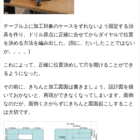
テーブル上に加工対象のケースをずれないよう固定する治
具を作り、ドリル原点に正確に合せてからダイヤルで位置
を決める方法を編み出した。(別に、たいしたことではない
が。。。。)
これによって、正確に位置決めして穴を開けることができ
るようになった。
その前に、きちんと加工図面は書きましょう。設計図を描
いておかないと、再現ができなくなってしまいます。面倒
なのだが、面倒くさがらずにきちんと図面起こしすること
は大切です。