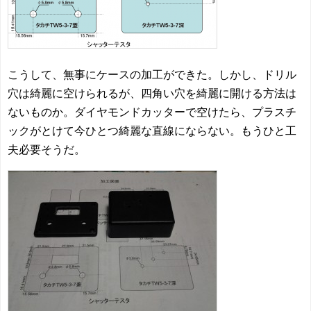
こうして、無事にケースの加工ができた。しかし、ドリル
穴は綺麗に空けられるが、四角い穴を綺麗に開ける方法は
ないものか。ダイヤモンドカッターで空けたら、プラスチ
ックがとけて今ひとつ綺麗な直線にならない。もうひと工
夫必要そうだ。