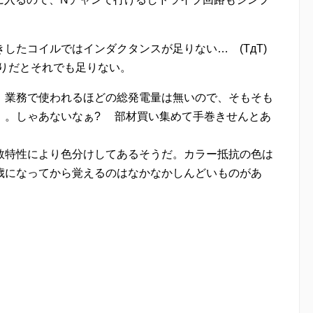
したコイルではインダクタンスが足りない… (TдT)
まりだとそれでも足りない。
、業務で使われるほどの総発電量は無いので、そもそも
。。しゃあないなぁ? 部材買い集めて手巻きせんとあ
数特性により色分けしてあるそうだ。カラー抵抗の色は
歳になってから覚えるのはなかなかしんどいものがあ