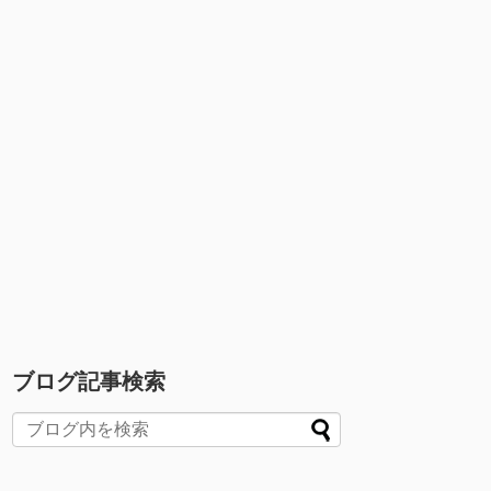
ブログ記事検索