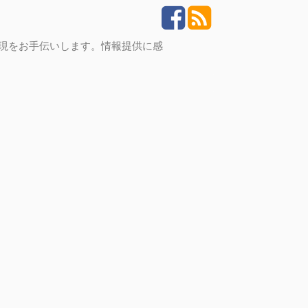
実現をお手伝いします。情報提供に感