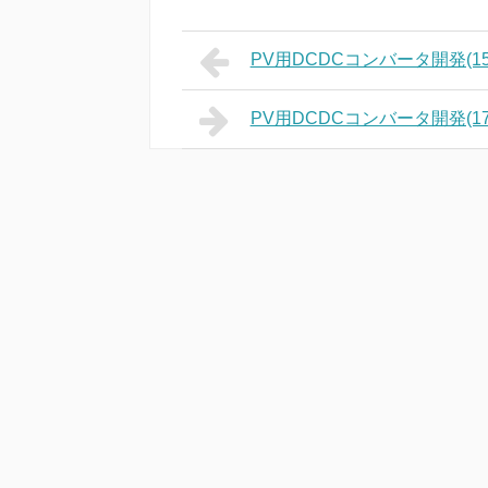
PV用DCDCコンバータ開発(15)
PV用DCDCコンバータ開発(1