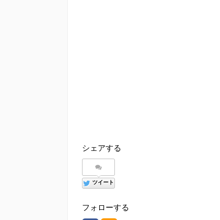
シェアする
ツイート
フォローする