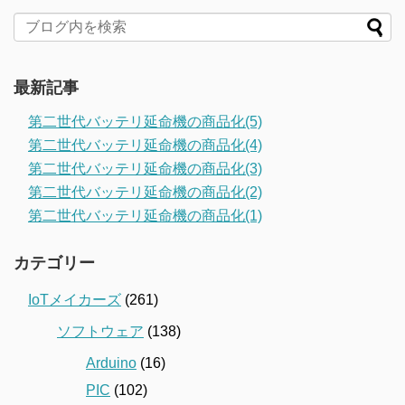
最新記事
第二世代バッテリ延命機の商品化(5)
第二世代バッテリ延命機の商品化(4)
第二世代バッテリ延命機の商品化(3)
第二世代バッテリ延命機の商品化(2)
第二世代バッテリ延命機の商品化(1)
カテゴリー
IoTメイカーズ
(261)
ソフトウェア
(138)
Arduino
(16)
PIC
(102)