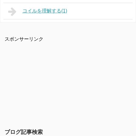
コイルを理解する(1)
スポンサーリンク
ブログ記事検索