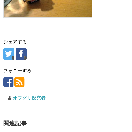
シェアする
フォローする
オフグリ探究者
関連記事