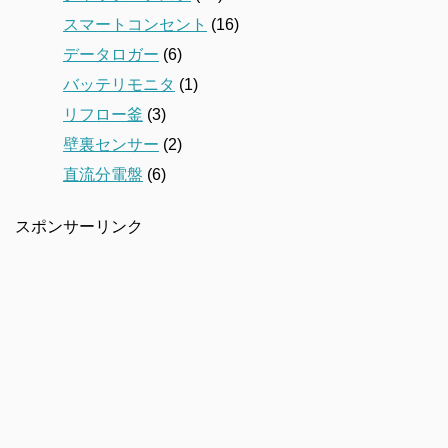
スマートコンセント
(16)
データロガー
(6)
バッテリモニタ
(1)
リフロー釜
(3)
壁裏センサー
(2)
直流分電盤
(6)
スポンサーリンク