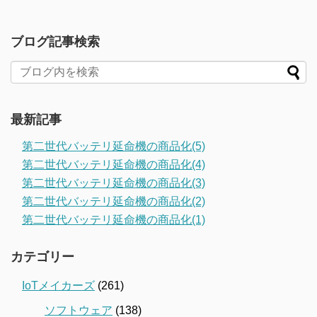
ブログ記事検索
最新記事
第二世代バッテリ延命機の商品化(5)
第二世代バッテリ延命機の商品化(4)
第二世代バッテリ延命機の商品化(3)
第二世代バッテリ延命機の商品化(2)
第二世代バッテリ延命機の商品化(1)
カテゴリー
IoTメイカーズ
(261)
ソフトウェア
(138)