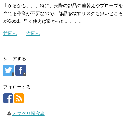
上がるかも。。。特に、実際の部品の差替えやプローブを
当てる作業が不要なので、部品を壊すリスクも無いところ
がGood。早く使えば良かった。。。。
前回へ
次回へ
シェアする
フォローする
オフグリ探究者