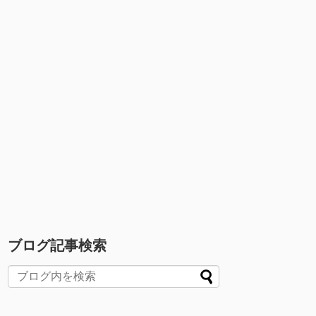
ブログ記事検索