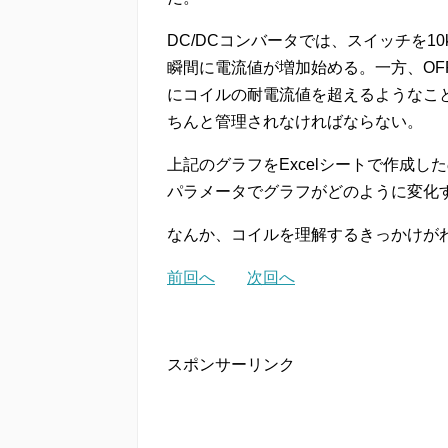
DC/DCコンバータでは、スイッチを10
瞬間に電流値が増加始める。一方、OF
にコイルの耐電流値を超えるようなこ
ちんと管理されなければならない。
上記のグラフをExcelシートで作成
パラメータでグラフがどのように変化
なんか、コイルを理解するきっかけが
前回へ
次回へ
スポンサーリンク