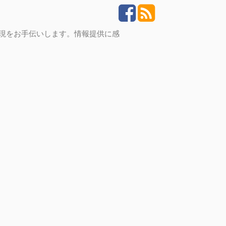
実現をお手伝いします。情報提供に感