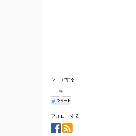
シェアする
ツイート
フォローする