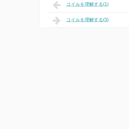
コイルを理解する(1)
コイルを理解する(3)