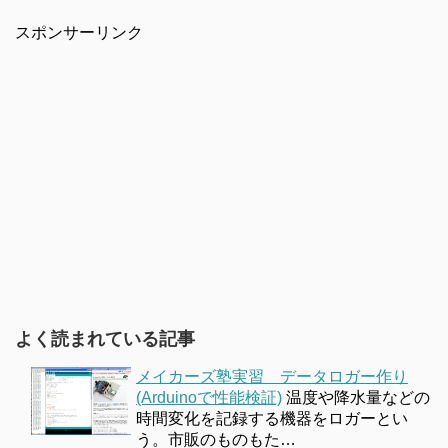
スポンサーリンク
よく読まれている記事
メイカーズ塾実習 データロガー作り
(Arduinoで性能検証)
温度や降水量などの
時間変化を記録する機器をロガーとい
う。市販のものもた…