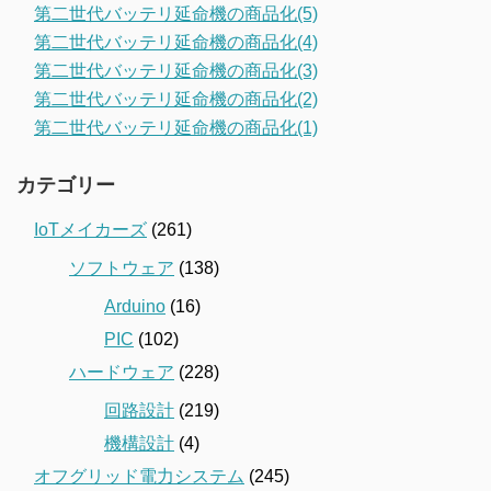
第二世代バッテリ延命機の商品化(5)
第二世代バッテリ延命機の商品化(4)
第二世代バッテリ延命機の商品化(3)
第二世代バッテリ延命機の商品化(2)
第二世代バッテリ延命機の商品化(1)
カテゴリー
IoTメイカーズ
(261)
ソフトウェア
(138)
Arduino
(16)
PIC
(102)
ハードウェア
(228)
回路設計
(219)
機構設計
(4)
オフグリッド電力システム
(245)