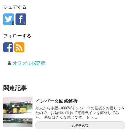
シェアする
フォローする
オフグリ探究者
関連記事
インバータ回路解析
知人から市販の600Wインバータの基板をお借りでき
たので、お勉強の兼ねて電源ラインを解析してみ
た。 基板はこんな感じです。トラ...
記事を読む