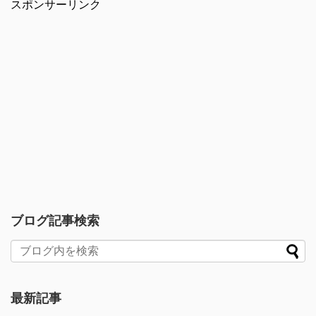
スポンサーリンク
ブログ記事検索
最新記事