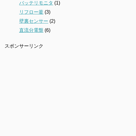
バッテリモニタ
(1)
リフロー釜
(3)
壁裏センサー
(2)
直流分電盤
(6)
スポンサーリンク