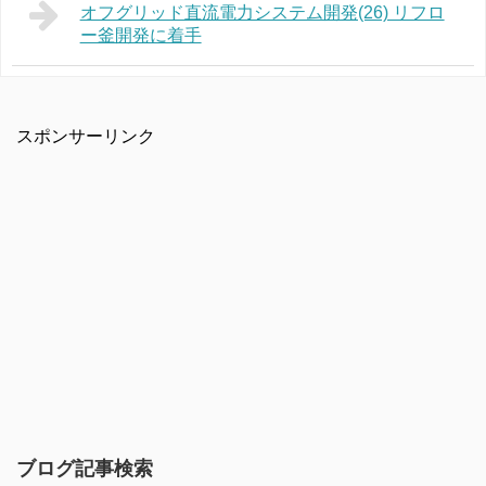
オフグリッド直流電力システム開発(26) リフロ
ー釜開発に着手
スポンサーリンク
ブログ記事検索