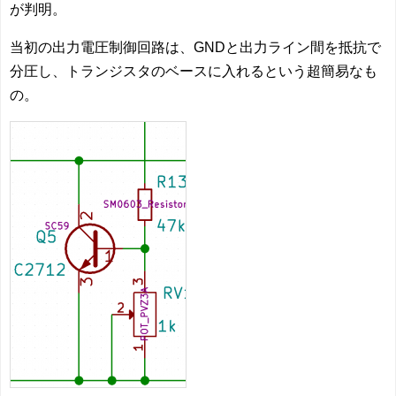
が判明。
当初の出力電圧制御回路は、GNDと出力ライン間を抵抗で
分圧し、トランジスタのベースに入れるという超簡易なも
の。