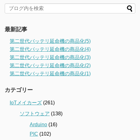
最新記事
第二世代バッテリ延命機の商品化(5)
第二世代バッテリ延命機の商品化(4)
第二世代バッテリ延命機の商品化(3)
第二世代バッテリ延命機の商品化(2)
第二世代バッテリ延命機の商品化(1)
カテゴリー
IoTメイカーズ
(261)
ソフトウェア
(138)
Arduino
(16)
PIC
(102)