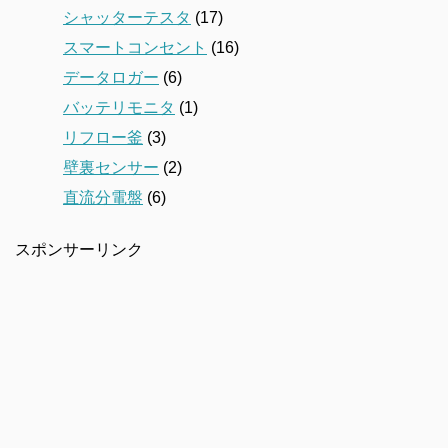
シャッターテスタ
(17)
スマートコンセント
(16)
データロガー
(6)
バッテリモニタ
(1)
リフロー釜
(3)
壁裏センサー
(2)
直流分電盤
(6)
スポンサーリンク