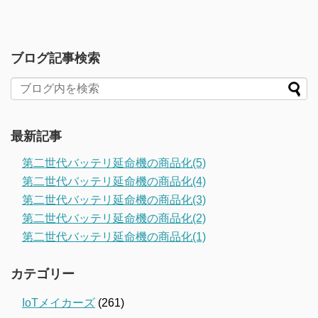
ブログ記事検索
最新記事
第二世代バッテリ延命機の商品化(5)
第二世代バッテリ延命機の商品化(4)
第二世代バッテリ延命機の商品化(3)
第二世代バッテリ延命機の商品化(2)
第二世代バッテリ延命機の商品化(1)
カテゴリー
IoTメイカーズ
(261)