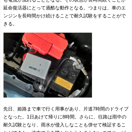
延命復活器にとって過酷な動作となる。つまりは、車のエ
ンジンを長時間かけ続けることで耐久試験をすることがで
きる。
先日、姫路まで車で行く用事があり、片道7時間のドライブ
となった。1日あけて帰りに8時間。さらに、往路は雨中の
耐久試験となり、雨水が侵入しなことも併せて検証するこ