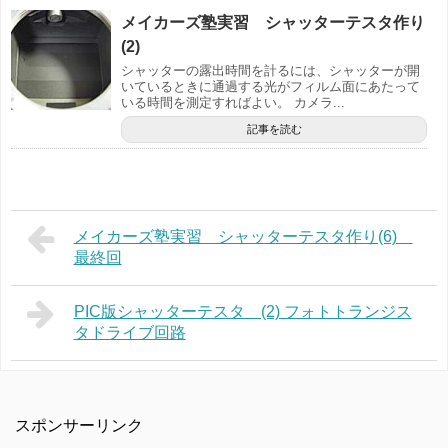
メイカーズ塾実習 シャッターテスタ作り
(2)
シャッターの露出時間を計るには、シャッターが開
いているときに通過する光がフィルム面にあたって
いる時間を測定すればよい。 カメラ...
記事を読む
メイカーズ塾実習 シャッターテスタ作り(6)
最終回
PIC版シャッターテスタ (2) フォトトランジス
タドライブ回路
スポンサーリンク