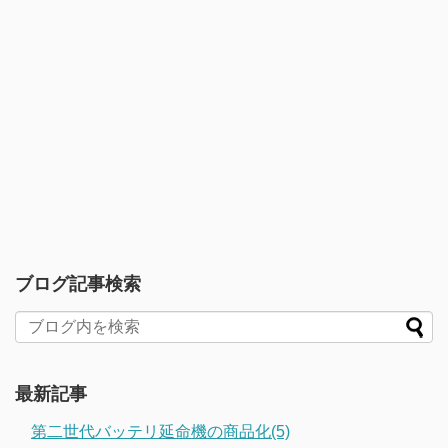
ブログ記事検索
最新記事
第二世代バッテリ延命機の商品化(5)