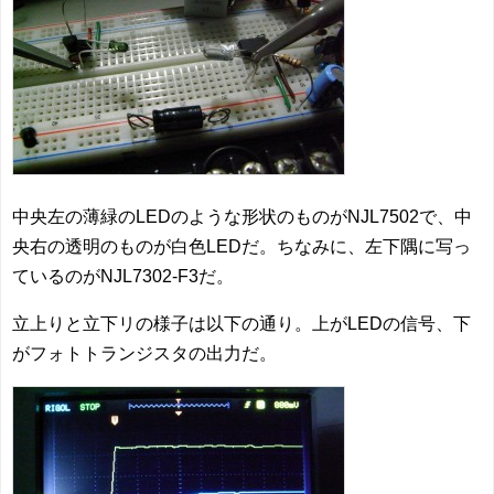
中央左の薄緑のLEDのような形状のものがNJL7502で、中
央右の透明のものが白色LEDだ。ちなみに、左下隅に写っ
ているのがNJL7302-F3だ。
立上りと立下リの様子は以下の通り。上がLEDの信号、下
がフォトトランジスタの出力だ。