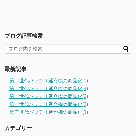
ブログ記事検索
最新記事
第二世代バッテリ延命機の商品化(5)
第二世代バッテリ延命機の商品化(4)
第二世代バッテリ延命機の商品化(3)
第二世代バッテリ延命機の商品化(2)
第二世代バッテリ延命機の商品化(1)
カテゴリー