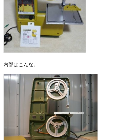
内部はこんな。