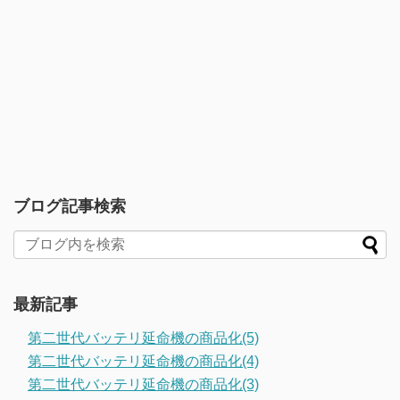
ブログ記事検索
最新記事
第二世代バッテリ延命機の商品化(5)
第二世代バッテリ延命機の商品化(4)
第二世代バッテリ延命機の商品化(3)