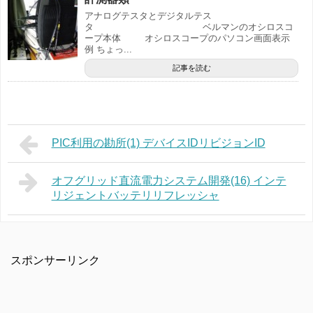
アナログテスタとデジタルテス
タ ベルマンのオシロスコ
ープ本体 オシロスコープのパソコン画面表示
例 ちょっ...
記事を読む
PIC利用の勘所(1) デバイスIDリビジョンID
オフグリッド直流電力システム開発(16) インテ
リジェントバッテリリフレッシャ
スポンサーリンク