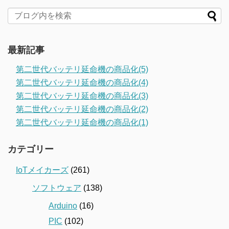
最新記事
第二世代バッテリ延命機の商品化(5)
第二世代バッテリ延命機の商品化(4)
第二世代バッテリ延命機の商品化(3)
第二世代バッテリ延命機の商品化(2)
第二世代バッテリ延命機の商品化(1)
カテゴリー
IoTメイカーズ
(261)
ソフトウェア
(138)
Arduino
(16)
PIC
(102)