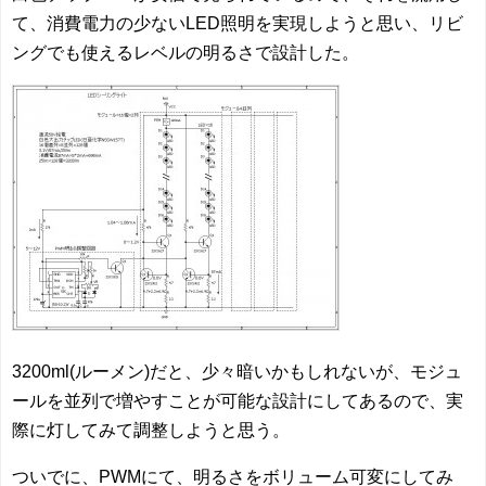
て、消費電力の少ないLED照明を実現しようと思い、リビ
ングでも使えるレベルの明るさで設計した。
3200ml(ルーメン)だと、少々暗いかもしれないが、モジュ
ールを並列で増やすことが可能な設計にしてあるので、実
際に灯してみて調整しようと思う。
ついでに、PWMにて、明るさをボリューム可変にしてみ