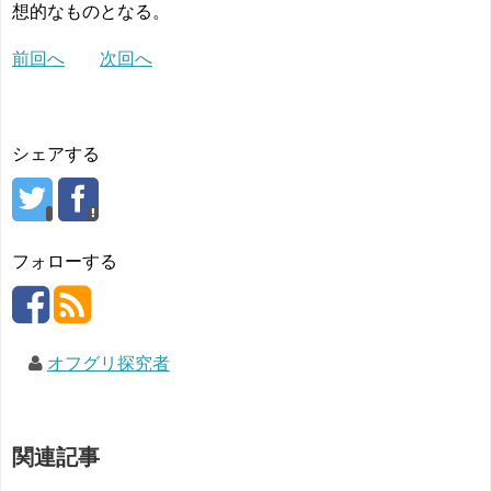
想的なものとなる。
前回へ
次回へ
シェアする
フォローする
オフグリ探究者
関連記事