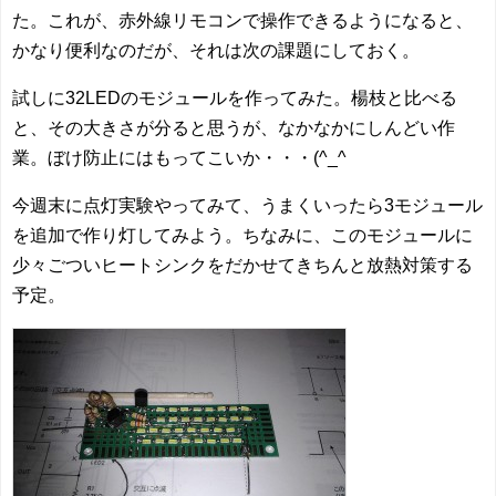
た。これが、赤外線リモコンで操作できるようになると、
かなり便利なのだが、それは次の課題にしておく。
試しに32LEDのモジュールを作ってみた。楊枝と比べる
と、その大きさが分ると思うが、なかなかにしんどい作
業。ぼけ防止にはもってこいか・・・(^_^ゞ
今週末に点灯実験やってみて、うまくいったら3モジュール
を追加で作り灯してみよう。ちなみに、このモジュールに
少々ごついヒートシンクをだかせてきちんと放熱対策する
予定。