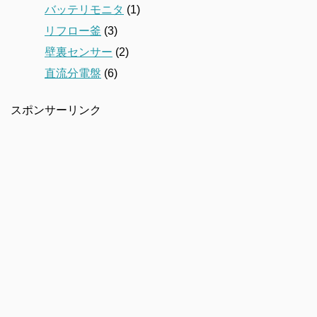
バッテリモニタ
(1)
リフロー釜
(3)
壁裏センサー
(2)
直流分電盤
(6)
スポンサーリンク