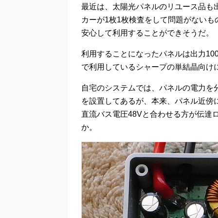
最近は、太陽光パネルのリユース品も
カーが1枚1枚検査をして問題がない
安心して利用することができそうだ。
利用することになったパネルは出力10
で利用しているシャープの単結晶向け
自宅のシステムでは、パネルの電力を分
を設置してあるが、本来、パネル近傍
直流バス電圧48Vと合わせる方が伝達
か。