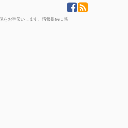
実現をお手伝いします。情報提供に感