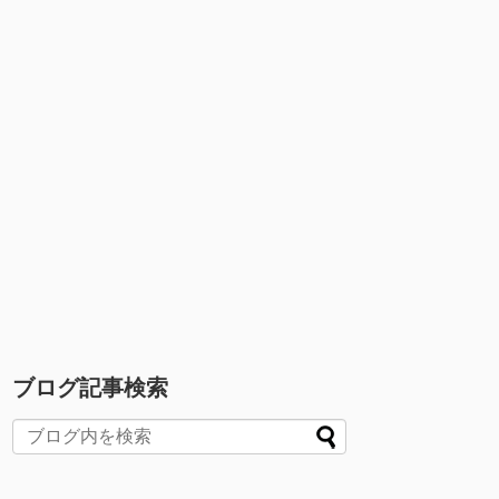
ブログ記事検索