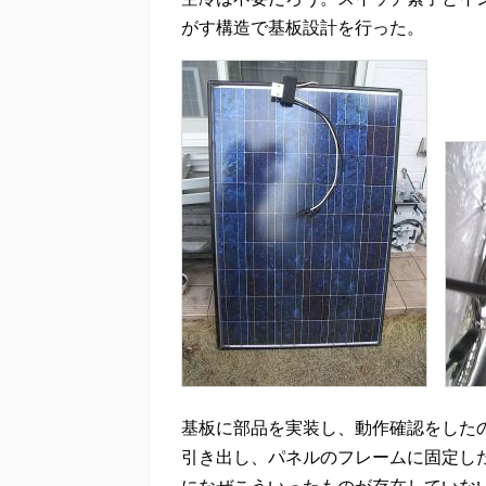
がす構造で基板設計を行った。
基板に部品を実装し、動作確認をした
引き出し、パネルのフレームに固定し