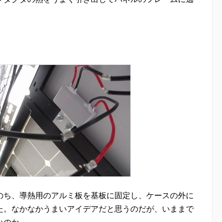
のち、導熱用のアルミ板を基板に固定し、ケースの外に
た。なかなかうまいアイデアだと思うのだが、いままで