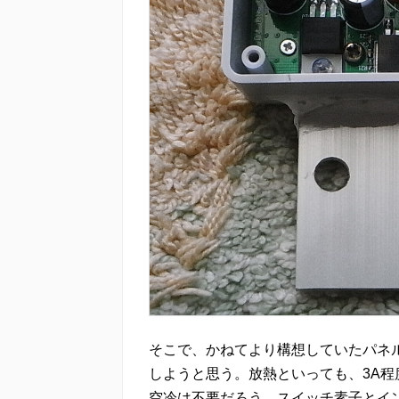
そこで、かねてより構想していたパネ
しようと思う。放熱といっても、3A
空冷は不要だろう。スイッチ素子とイ