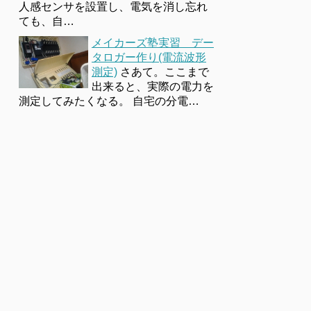
人感センサを設置し、電気を消し忘れ
ても、自…
メイカーズ塾実習 デー
タロガー作り(電流波形
測定)
さあて。ここまで
出来ると、実際の電力を
測定してみたくなる。 自宅の分電…