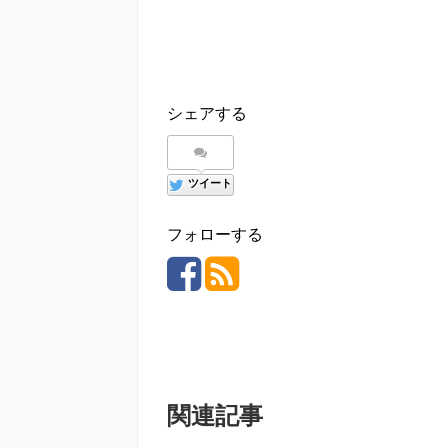
シェアする
ツイート
フォローする
関連記事