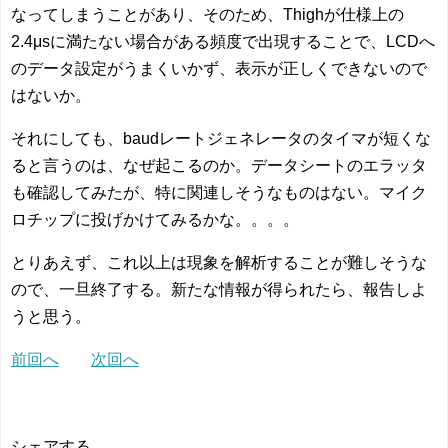
なってしまうことがあり、そのため、Thighが仕様上の
2.4μsに満たない場合がある頻度で出現することで、LCDへ
のデータ設定がうまくいかず、表示が正しくできないので
はないか。
それにしても、baudレートジェネレータのタイマが短くな
ると言うのは、なぜ起こるのか。データシートのエラッタ
も確認してみたが、特に関連しそうなものはない。マイク
ロチップに投げかけてみるかな。。。。
とりあえず、これ以上は現象を解析することが難しそうな
ので、一旦終了する。新たな情報が得られたら、報告しよ
うと思う。
前回へ
次回へ
シェアする