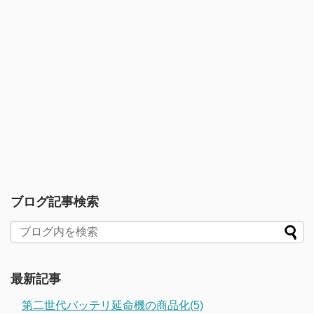
ブログ記事検索
最新記事
第二世代バッテリ延命機の商品化(5)