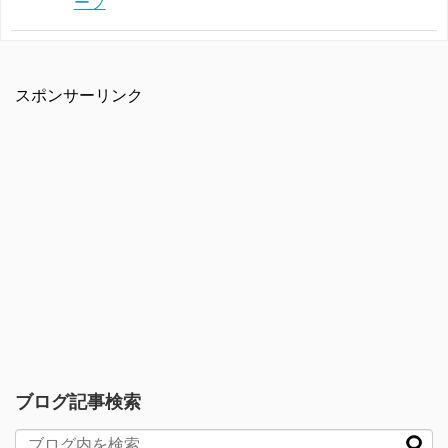
ープ
スポンサーリンク
ブログ記事検索