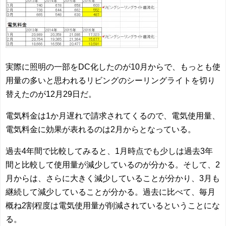
実際に照明の一部をDC化したのが10月からで、もっとも使
用量の多いと思われるリビングのシーリングライトを切り
替えたのが12月29日だ。
電気料金は1か月遅れで請求されてくるので、電気使用量、
電気料金に効果が表れるのは2月からとなっている。
過去4年間で比較してみると、1月時点でも少しは過去3年
間と比較して使用量が減少しているのが分かる。そして、2
月からは、さらに大きく減少していることが分かり、3月も
継続して減少していることが分かる。過去に比べて、毎月
概ね2割程度は電気使用量が削減されているということにな
る。