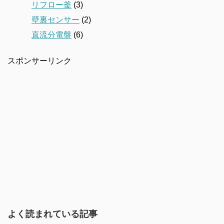
リフロー釜
(3)
壁裏センサー
(2)
直流分電盤
(6)
スポンサーリンク
よく読まれている記事