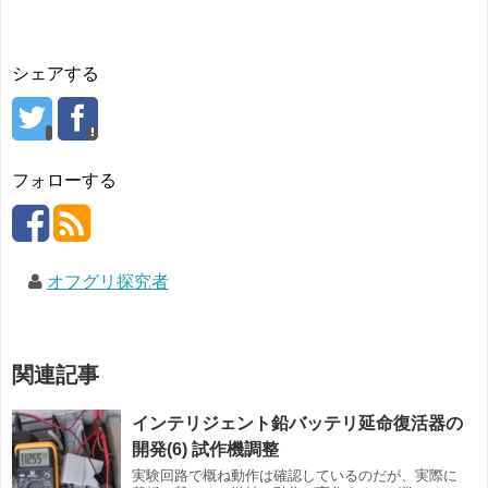
シェアする
フォローする
オフグリ探究者
関連記事
インテリジェント鉛バッテリ延命復活器の
開発(6) 試作機調整
実験回路で概ね動作は確認しているのだが、実際に