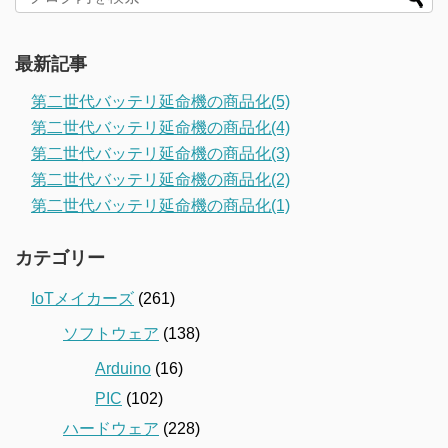
最新記事
第二世代バッテリ延命機の商品化(5)
第二世代バッテリ延命機の商品化(4)
第二世代バッテリ延命機の商品化(3)
第二世代バッテリ延命機の商品化(2)
第二世代バッテリ延命機の商品化(1)
カテゴリー
IoTメイカーズ
(261)
ソフトウェア
(138)
Arduino
(16)
PIC
(102)
ハードウェア
(228)