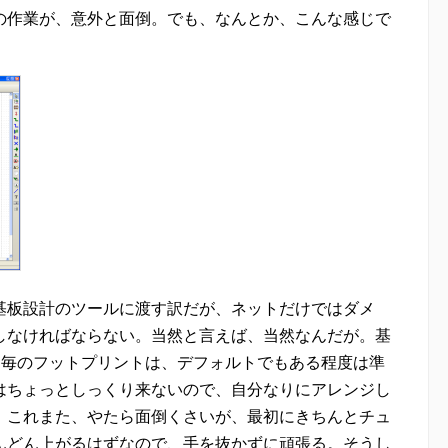
の作業が、意外と面倒。でも、なんとか、こんな感じで
基板設計のツールに渡す訳だが、ネットだけではダメ
しなければならない。当然と言えば、当然なんだが。基
部品毎のフットプリントは、デフォルトでもある程度は準
はちょっとしっくり来ないので、自分なりにアレンジし
。これまた、やたら面倒くさいが、最初にきちんとチュ
んどん上がるはずなので、手を抜かずに頑張る。そうし