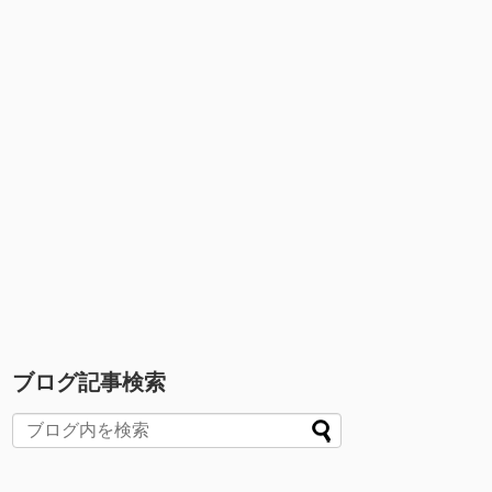
ブログ記事検索