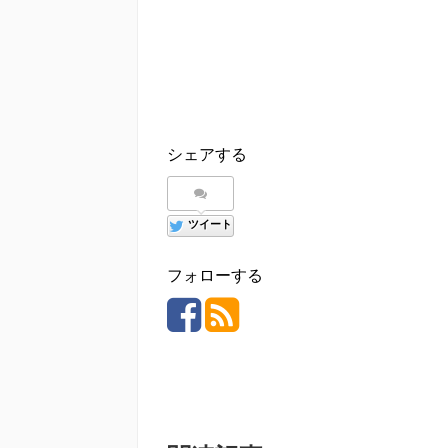
シェアする
ツイート
フォローする