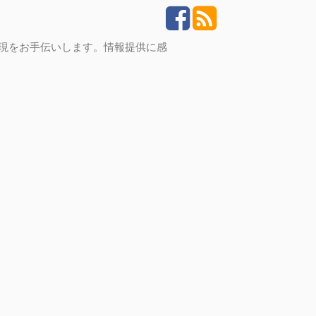
実現をお手伝いします。情報提供に感