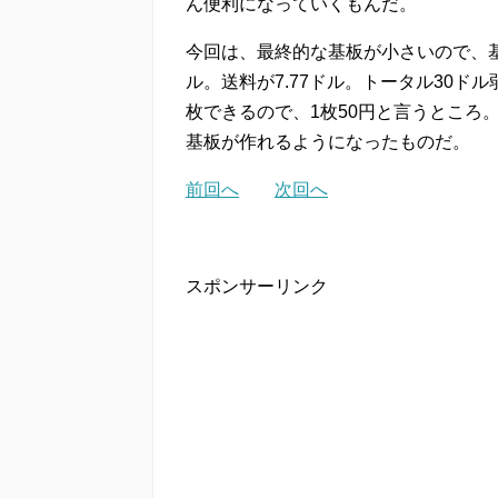
ん便利になっていくもんだ。
今回は、最終的な基板が小さいので、基板
ル。送料が7.77ドル。トータル30ドル
枚できるので、1枚50円と言うところ
基板が作れるようになったものだ。
前回へ
次回へ
スポンサーリンク