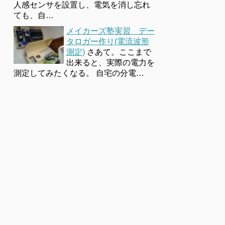
人感センサを設置し、電気を消し忘れ
ても、自…
メイカーズ塾実習 デー
タロガー作り(電流波形
測定)
さあて。ここまで
出来ると、実際の電力を
測定してみたくなる。 自宅の分電…