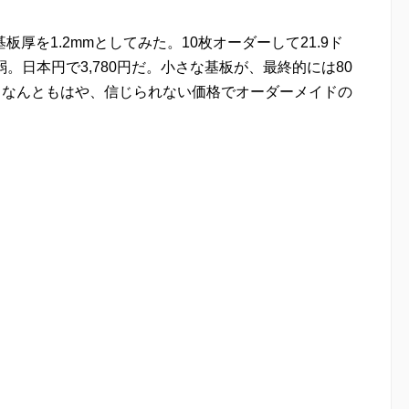
厚を1.2mmとしてみた。10枚オーダーして21.9ド
弱。日本円で3,780円だ。小さな基板が、最終的には80
。なんともはや、信じられない価格でオーダーメイドの