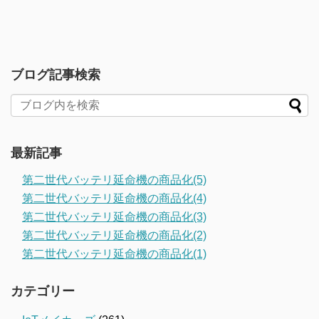
ブログ記事検索
最新記事
第二世代バッテリ延命機の商品化(5)
第二世代バッテリ延命機の商品化(4)
第二世代バッテリ延命機の商品化(3)
第二世代バッテリ延命機の商品化(2)
第二世代バッテリ延命機の商品化(1)
カテゴリー