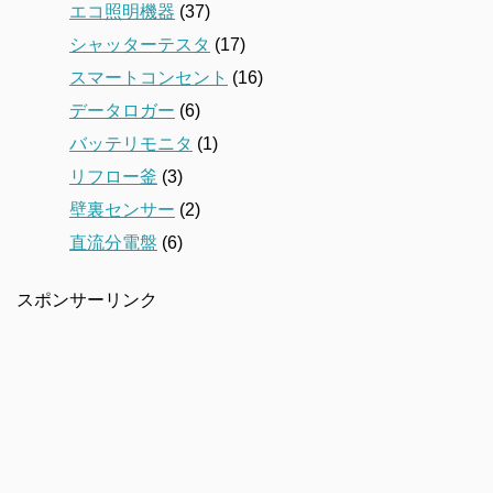
エコ照明機器
(37)
シャッターテスタ
(17)
スマートコンセント
(16)
データロガー
(6)
バッテリモニタ
(1)
リフロー釜
(3)
壁裏センサー
(2)
直流分電盤
(6)
スポンサーリンク