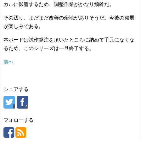
カルに影響するため、調整作業がかなり煩雑だ。
その辺り、まだまだ改善の余地がありそうだ。今後の発展
が楽しみである。
本ボードは試作発注を頂いたところに納めて手元になくな
るため、このシリーズは一旦終了する。
前へ
シェアする
フォローする