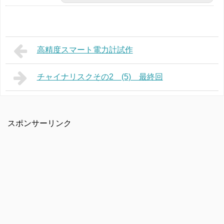
高精度スマート電力計試作
チャイナリスクその2 (5) 最終回
スポンサーリンク