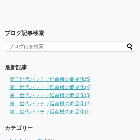
ブログ記事検索
最新記事
第二世代バッテリ延命機の商品化(5)
第二世代バッテリ延命機の商品化(4)
第二世代バッテリ延命機の商品化(3)
第二世代バッテリ延命機の商品化(2)
第二世代バッテリ延命機の商品化(1)
カテゴリー