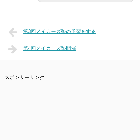
第3回メイカーズ塾の予習をする
第4回メイカーズ塾開催
スポンサーリンク