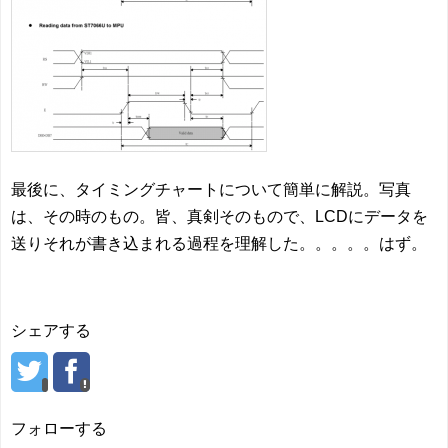
最後に、タイミングチャートについて簡単に解説。写真
は、その時のもの。皆、真剣そのもので、LCDにデータを
送りそれが書き込まれる過程を理解した。。。。。はず。
シェアする
フォローする