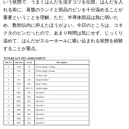
いう状態で、うまくはんだを流すコツを伝授。はんだを入
れる前に、基盤のランドと部品のピンを十分温めることが
重要ということを理解。ただ、半導体部品は熱に弱いた
め、数秒以内に抑えたほうがよい。今日のところは、コネ
クタのピンだったので、あまり時間は気にせず、じっくり
温めて、はんだがスルーホールに吸い込まれる状態を経験
することが重点。