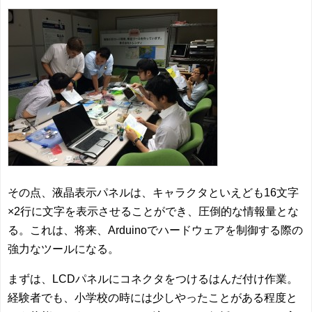
その点、液晶表示パネルは、キャラクタといえども16文字
×2行に文字を表示させることができ、圧倒的な情報量とな
る。これは、将来、Arduinoでハードウェアを制御する際の
強力なツールになる。
まずは、LCDパネルにコネクタをつけるはんだ付け作業。
経験者でも、小学校の時には少しやったことがある程度と