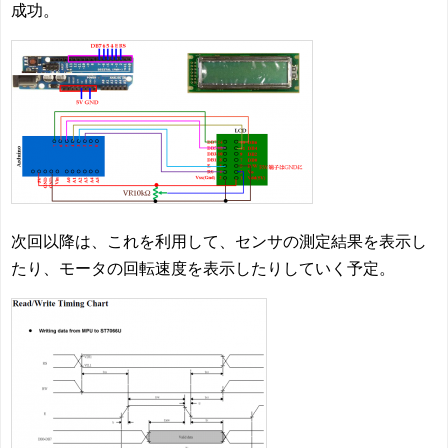
成功。
次回以降は、これを利用して、センサの測定結果を表示し
たり、モータの回転速度を表示したりしていく予定。