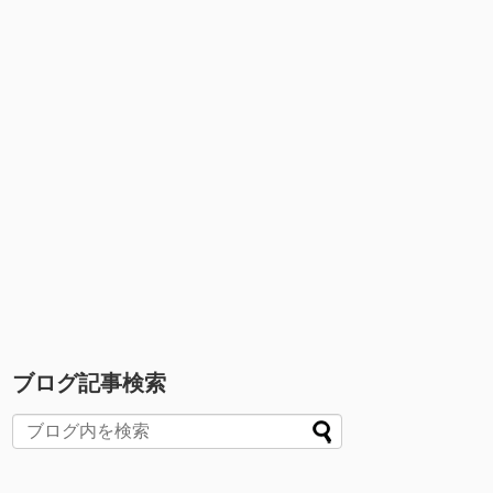
ブログ記事検索