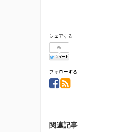
シェアする
ツイート
フォローする
関連記事