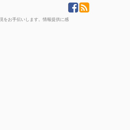
実現をお手伝いします。情報提供に感