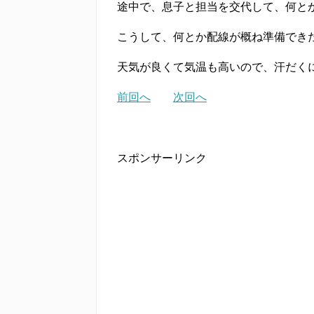
途中で、息子と担当を交代して、何と
こうして、何とか配線が概ね準備でき
天気が良くて気温も高いので、汗だく
前回へ
次回へ
スポンサーリンク