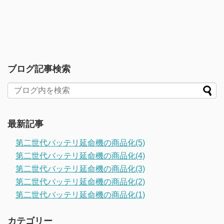
ブログ記事検索
最新記事
第二世代バッテリ延命機の商品化(5)
第二世代バッテリ延命機の商品化(4)
第二世代バッテリ延命機の商品化(3)
第二世代バッテリ延命機の商品化(2)
第二世代バッテリ延命機の商品化(1)
カテゴリー