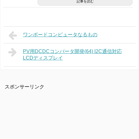
記事を読む
ワンボードコンピュータなるもの
PV用DCDCコンバータ開発(64) I2C通信対応
LCDディスプレイ
スポンサーリンク