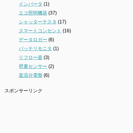
インバータ
(1)
エコ照明機器
(37)
シャッターテスタ
(17)
スマートコンセント
(16)
データロガー
(6)
バッテリモニタ
(1)
リフロー釜
(3)
壁裏センサー
(2)
直流分電盤
(6)
スポンサーリンク