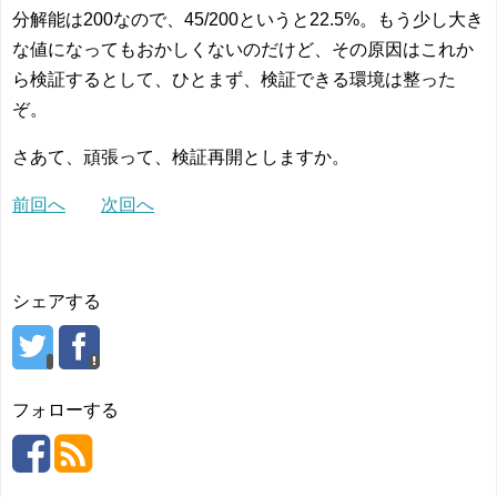
分解能は200なので、45/200というと22.5%。もう少し大き
な値になってもおかしくないのだけど、その原因はこれか
ら検証するとして、ひとまず、検証できる環境は整った
ぞ。
さあて、頑張って、検証再開としますか。
前回へ
次回へ
シェアする
フォローする