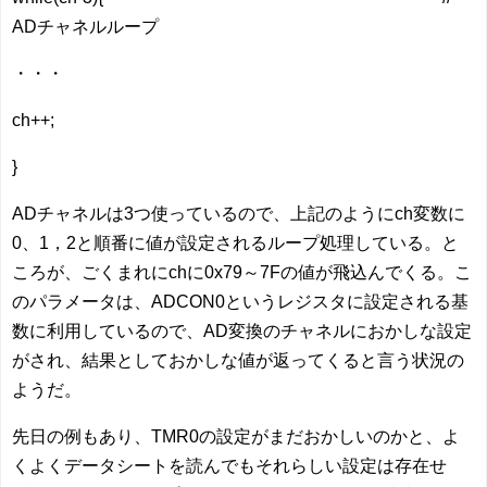
ADチャネルループ
・・・
ch++;
}
ADチャネルは3つ使っているので、上記のようにch変数に
0、1，2と順番に値が設定されるループ処理している。と
ころが、ごくまれにchに0x79～7Fの値が飛込んでくる。こ
のパラメータは、ADCON0というレジスタに設定される基
数に利用しているので、AD変換のチャネルにおかしな設定
がされ、結果としておかしな値が返ってくると言う状況の
ようだ。
先日の例もあり、TMR0の設定がまだおかしいのかと、よ
くよくデータシートを読んでもそれらしい設定は存在せ