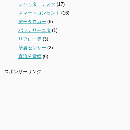
シャッターテスタ
(17)
スマートコンセント
(16)
データロガー
(6)
バッテリモニタ
(1)
リフロー釜
(3)
壁裏センサー
(2)
直流分電盤
(6)
スポンサーリンク