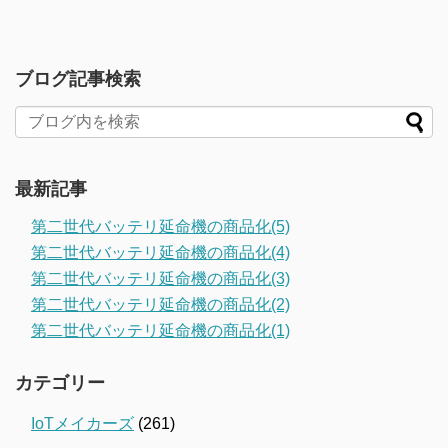
ブログ記事検索
最新記事
第二世代バッテリ延命機の商品化(5)
第二世代バッテリ延命機の商品化(4)
第二世代バッテリ延命機の商品化(3)
第二世代バッテリ延命機の商品化(2)
第二世代バッテリ延命機の商品化(1)
カテゴリー
IoTメイカーズ
(261)